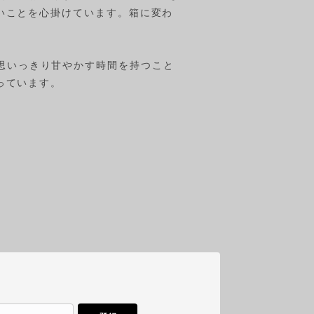
いことを心掛けています。箱に変わ
自分を思いっきり甘やかす時間を持つこと
っています。