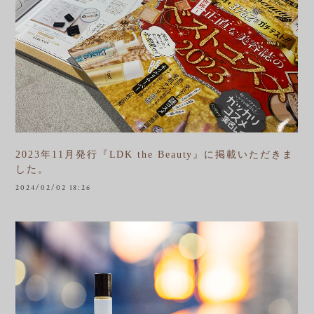
2023年11月発行『LDK the Beauty』に掲載いただきま
した。
2024/02/02 18:26