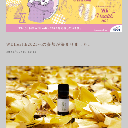
WEHealth2023への参加が決まりました。
2023/02/10 13:13