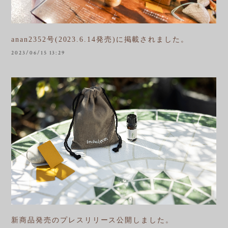
anan2352号(2023.6.14発売)に掲載されました。
2023/06/15 13:29
新商品発売のプレスリリース公開しました。