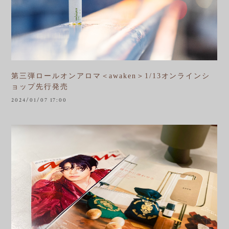
第三弾ロールオンアロマ＜awaken＞1/13オンラインシ
ョップ先行発売
2024/01/07 17:00