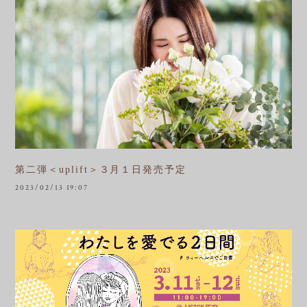
第二弾＜uplift＞３月１日発売予定
2023/02/13 19:07