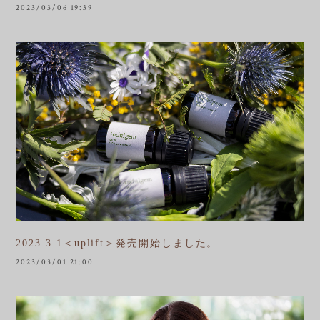
2023/03/06 19:39
2023.3.1＜uplift＞発売開始しました。
2023/03/01 21:00