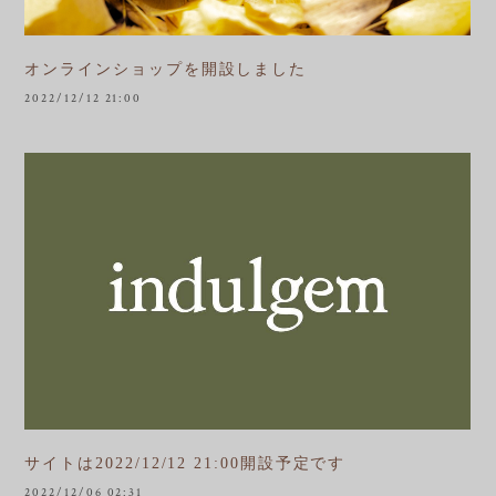
オンラインショップを開設しました
2022/12/12 21:00
サイトは2022/12/12 21:00開設予定です
2022/12/06 02:31