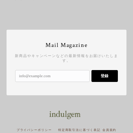
Mail Magazine
新商品やキャンペーンなどの最新情報をお届けいたしま
す。
登録
プライバシーポリシー
特定商取引法に基づく表記
会員規約