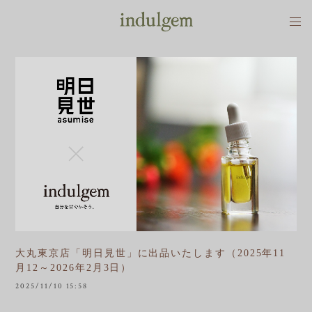
大丸東京店「明日見世」に出品いたします（2025年11
月12～2026年2月3日）
2025/11/10 15:58