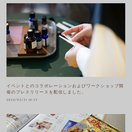
イベントとのコラボレーションおよびワークショップ開
催のプレスリリースを配信しました。
2024/02/21 18:53