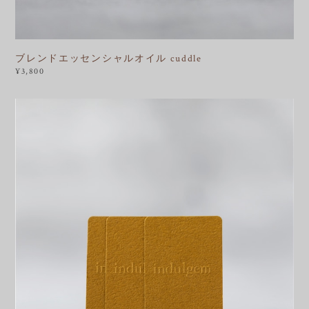
ブレンドエッセンシャルオイル cuddle
¥3,800