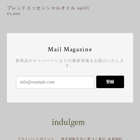
ブレンドエッセンシャルオイル uplift
¥3,800
Mail Magazine
新商品やキャンペーンなどの最新情報をお届けいたしま
す。
登録
プライバシーポリシー
特定商取引法に基づく表記
会員規約