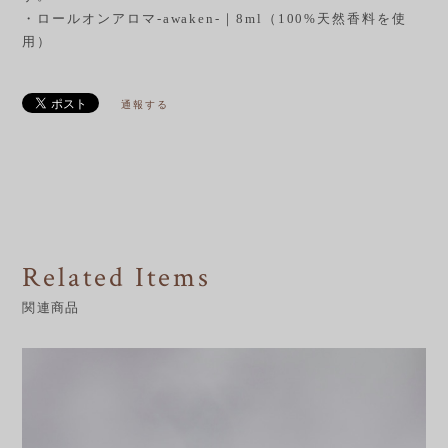
・ロールオンアロマ-awaken-｜8ml（100%天然香料を使
用）
通報する
Related Items
関連商品