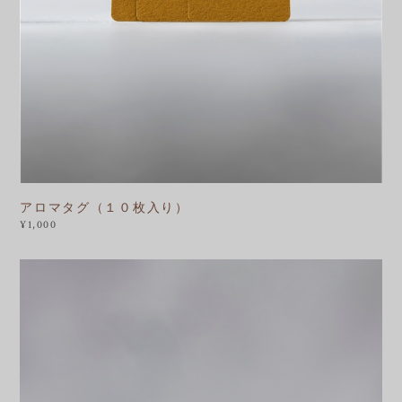
アロマタグ（１０枚入り）
¥1,000